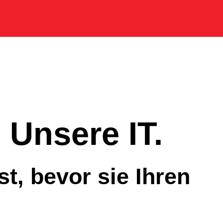
. Unsere IT.
t, bevor sie Ihren