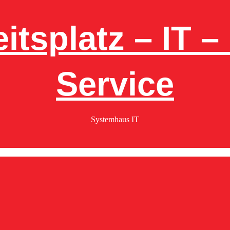
itsplatz – IT 
Service
Systemhaus IT