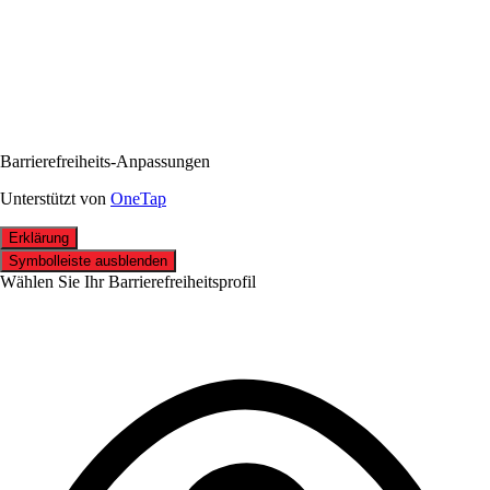
Barrierefreiheits-Anpassungen
Unterstützt von
OneTap
Erklärung
Symbolleiste ausblenden
Wählen Sie Ihr Barrierefreiheitsprofil