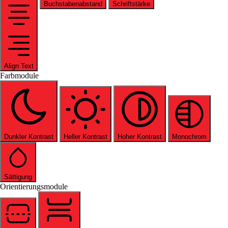
Buchstabenabstand
Schriftstärke
Align Text
Farbmodule
Dunkler Kontrast
Heller Kontrast
Hoher Kontrast
Monochrom
Sättigung
Orientierungsmodule