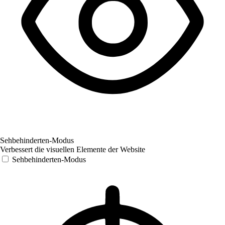
Sehbehinderten-Modus
Verbessert die visuellen Elemente der Website
Sehbehinderten-Modus