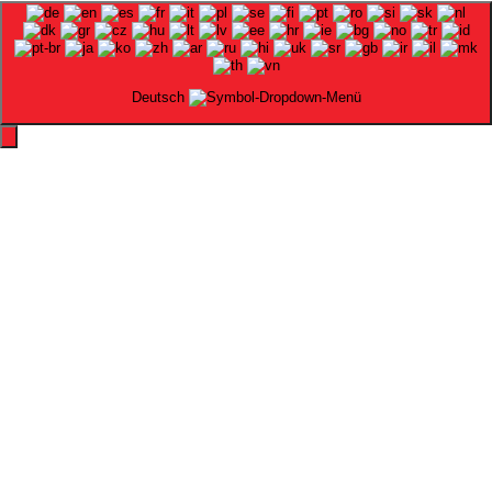
Deutsch