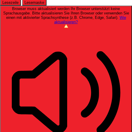
Lesezeile
Lesemaske
Browser muss aktualisiert werden
Ihr Browser unterstützt keine
Sprachausgabe. Bitte aktualisieren Sie Ihren Browser oder verwenden Sie
einen mit aktivierter Sprachsynthese (z.B. Chrome, Edge, Safari).
Wie
aktualisieren?