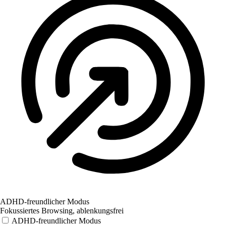
ADHD-freundlicher Modus
Fokussiertes Browsing, ablenkungsfrei
ADHD-freundlicher Modus