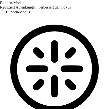
Blinden-Modus
Reduziert Ablenkungen, verbessert den Fokus
Blinden-Modus