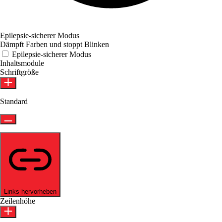
Epilepsie-sicherer Modus
Dämpft Farben und stoppt Blinken
Epilepsie-sicherer Modus
Inhaltsmodule
Schriftgröße
Standard
Links hervorheben
Zeilenhöhe