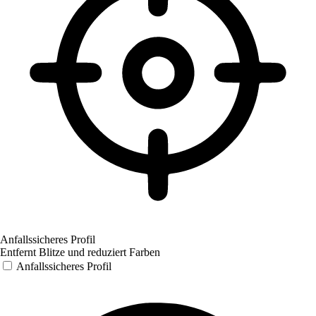
Anfallssicheres Profil
Entfernt Blitze und reduziert Farben
Anfallssicheres Profil