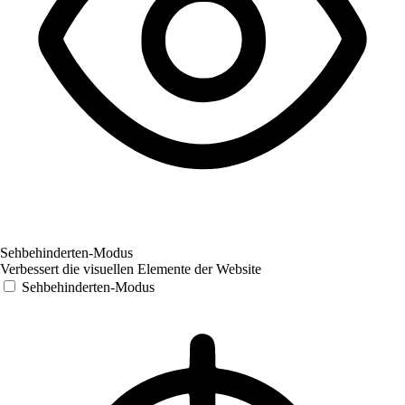
Sehbehinderten-Modus
Verbessert die visuellen Elemente der Website
Sehbehinderten-Modus