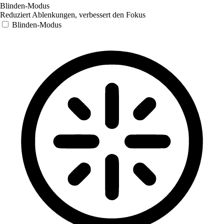
Blinden-Modus
Reduziert Ablenkungen, verbessert den Fokus
Blinden-Modus