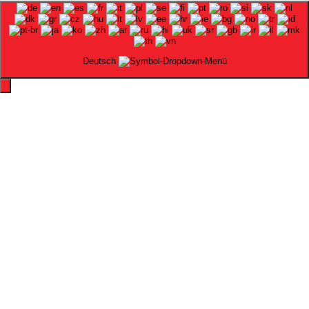
Deutsch