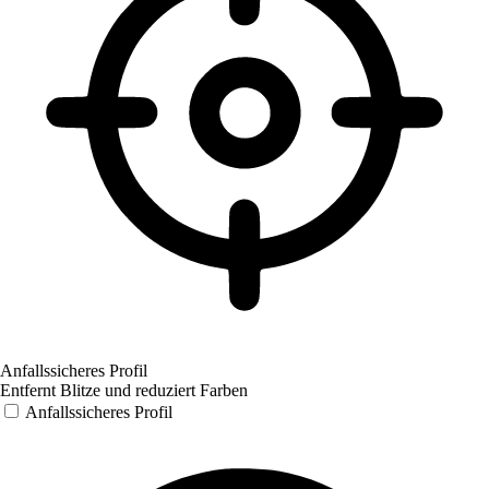
Anfallssicheres Profil
Entfernt Blitze und reduziert Farben
Anfallssicheres Profil