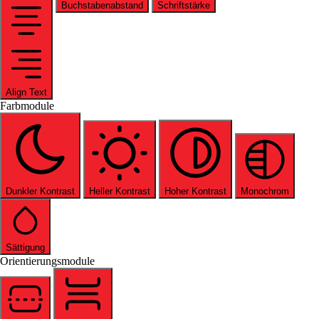
Buchstabenabstand
Schriftstärke
Align Text
Farbmodule
Dunkler Kontrast
Heller Kontrast
Hoher Kontrast
Monochrom
Sättigung
Orientierungsmodule