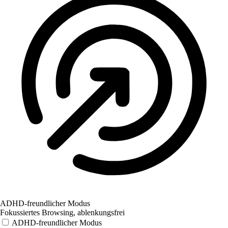
ADHD-freundlicher Modus
Fokussiertes Browsing, ablenkungsfrei
ADHD-freundlicher Modus