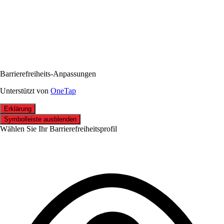
Barrierefreiheits-Anpassungen
Unterstützt von
OneTap
Erklärung
Symbolleiste ausblenden
Wählen Sie Ihr Barrierefreiheitsprofil