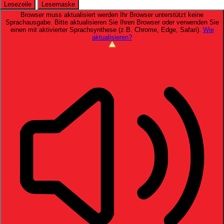
Lesezeile
Lesemaske
Browser muss aktualisiert werden
Ihr Browser unterstützt keine
Sprachausgabe. Bitte aktualisieren Sie Ihren Browser oder verwenden Sie
einen mit aktivierter Sprachsynthese (z.B. Chrome, Edge, Safari).
Wie
aktualisieren?