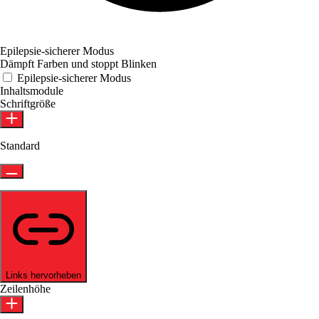
Epilepsie-sicherer Modus
Dämpft Farben und stoppt Blinken
Epilepsie-sicherer Modus
Inhaltsmodule
Schriftgröße
Standard
Links hervorheben
Zeilenhöhe