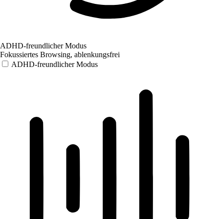
ADHD-freundlicher Modus
Fokussiertes Browsing, ablenkungsfrei
ADHD-freundlicher Modus