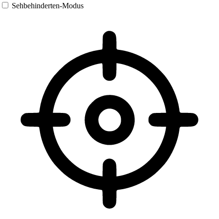
Sehbehinderten-Modus