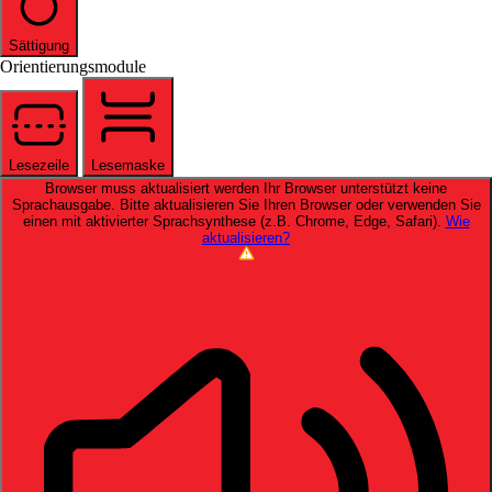
Sättigung
Orientierungsmodule
Lesezeile
Lesemaske
Browser muss aktualisiert werden
Ihr Browser unterstützt keine
Sprachausgabe. Bitte aktualisieren Sie Ihren Browser oder verwenden Sie
einen mit aktivierter Sprachsynthese (z.B. Chrome, Edge, Safari).
Wie
aktualisieren?