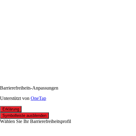
Barrierefreiheits-Anpassungen
Unterstützt von
OneTap
Erklärung
Symbolleiste ausblenden
Wählen Sie Ihr Barrierefreiheitsprofil