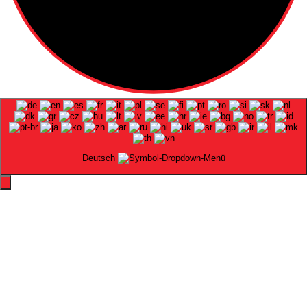
Deutsch