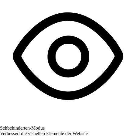
Sehbehinderten-Modus
Verbessert die visuellen Elemente der Website