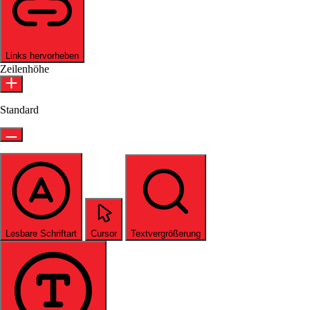
Links hervorheben
Zeilenhöhe
Standard
Lesbare Schriftart
Cursor
Textvergrößerung