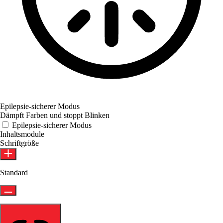
Epilepsie-sicherer Modus
Dämpft Farben und stoppt Blinken
Epilepsie-sicherer Modus
Inhaltsmodule
Schriftgröße
Standard