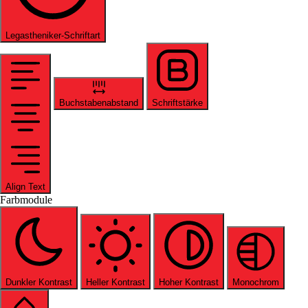
Legastheniker-Schriftart
Buchstabenabstand
Schriftstärke
Align Text
Farbmodule
Dunkler Kontrast
Heller Kontrast
Hoher Kontrast
Monochrom