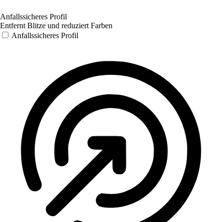
Anfallssicheres Profil
Entfernt Blitze und reduziert Farben
Anfallssicheres Profil