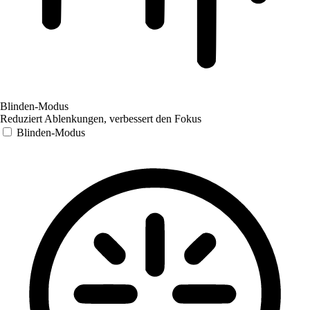
Blinden-Modus
Reduziert Ablenkungen, verbessert den Fokus
Blinden-Modus