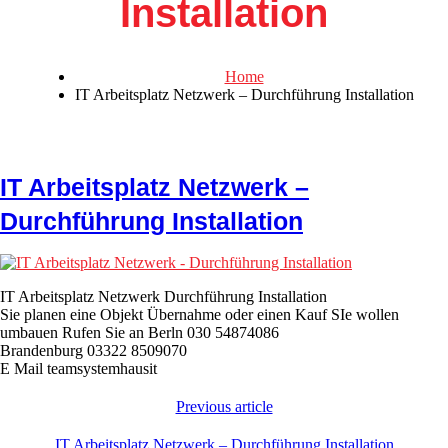
Installation
Home
IT Arbeitsplatz Netzwerk – Durchführung Installation
IT Arbeitsplatz Netzwerk –
Durchführung Installation
IT Arbeitsplatz Netzwerk Durchführung Installation
Sie planen eine Objekt Übernahme oder einen Kauf SIe wollen
umbauen Rufen Sie an Berln 030 54874086
Brandenburg 03322 8509070
E Mail teamsystemhausit
Previous article
IT Arbeitsplatz Netzwerk – Durchführung Installation