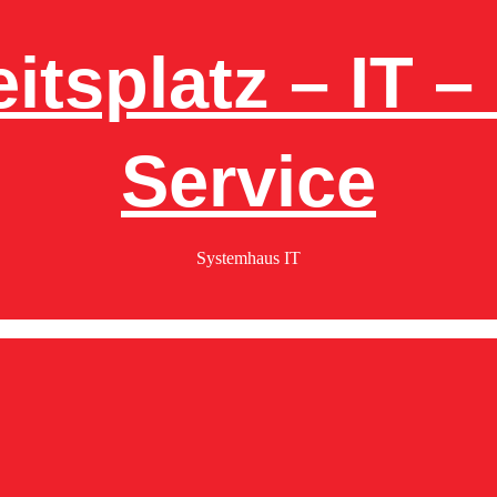
itsplatz – IT 
Service
Systemhaus IT