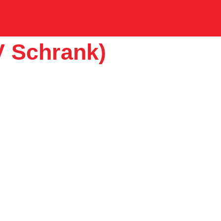
V Schrank)