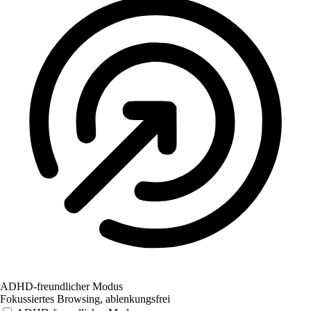
ADHD-freundlicher Modus
Fokussiertes Browsing, ablenkungsfrei