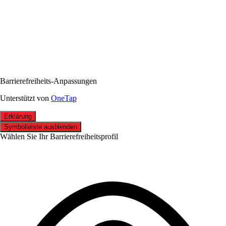
Barrierefreiheits-Anpassungen
Unterstützt von
OneTap
Erklärung
Symbolleiste ausblenden
Wählen Sie Ihr Barrierefreiheitsprofil