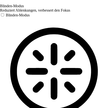
Blinden-Modus
Reduziert Ablenkungen, verbessert den Fokus
Blinden-Modus