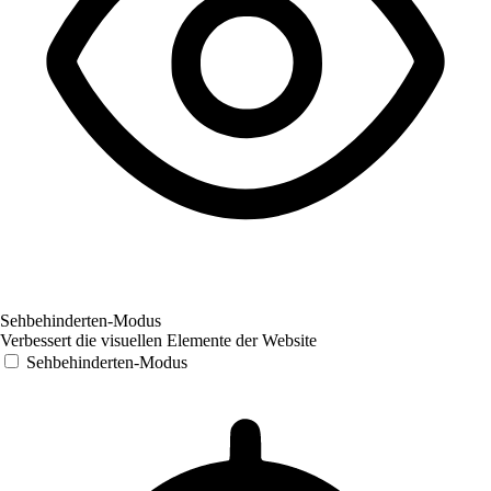
Sehbehinderten-Modus
Verbessert die visuellen Elemente der Website
Sehbehinderten-Modus