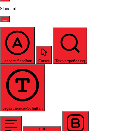
Standard
Lesbare Schriftart
Cursor
Textvergrößerung
Legastheniker-Schriftart