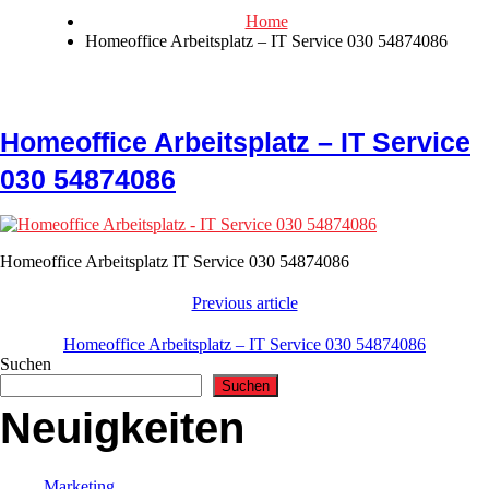
Home
Homeoffice Arbeitsplatz – IT Service 030 54874086
Homeoffice Arbeitsplatz – IT Service
030 54874086
Homeoffice Arbeitsplatz IT Service 030 54874086
Previous article
Homeoffice Arbeitsplatz – IT Service 030 54874086
Suchen
Suchen
Neuigkeiten
Marketing