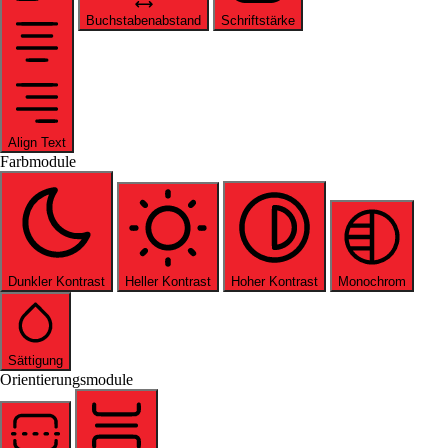
Buchstabenabstand
Schriftstärke
Align Text
Farbmodule
Dunkler Kontrast
Heller Kontrast
Hoher Kontrast
Monochrom
Sättigung
Orientierungsmodule