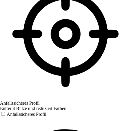
Anfallssicheres Profil
Entfernt Blitze und reduziert Farben
Anfallssicheres Profil