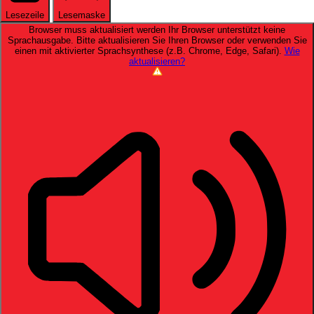
Lesezeile
Lesemaske
Browser muss aktualisiert werden
Ihr Browser unterstützt keine
Sprachausgabe. Bitte aktualisieren Sie Ihren Browser oder verwenden Sie
einen mit aktivierter Sprachsynthese (z.B. Chrome, Edge, Safari).
Wie
aktualisieren?