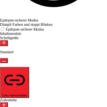
Epilepsie-sicherer Modus
Dämpft Farben und stoppt Blinken
Epilepsie-sicherer Modus
Inhaltsmodule
Schriftgröße
Standard
Links hervorheben
Zeilenhöhe