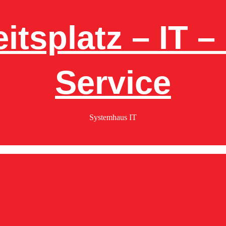
itsplatz – IT 
Service
Systemhaus IT